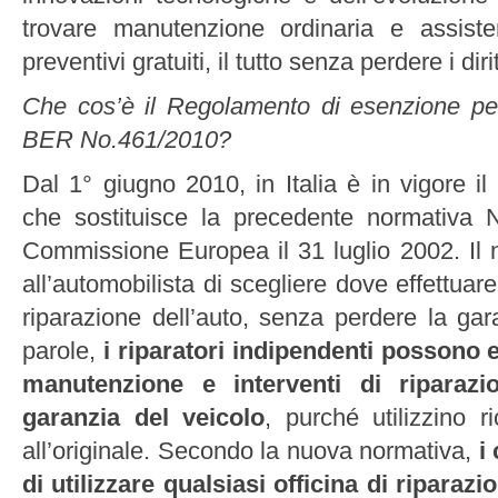
trovare manutenzione ordinaria e assist
preventivi gratuiti, il tutto senza perdere i dir
Che cos’è il Regolamento di esenzione per
BER No.461/2010?
Dal 1° giugno 2010, in Italia è in vigore 
che sostituisce la precedente normativa
Commissione Europea il 31 luglio 2002. I
all’automobilista di scegliere dove effettuar
riparazione dell’auto, senza perdere la gara
parole,
i riparatori indipendenti possono e
manutenzione e interventi di riparazi
garanzia del veicolo
, purché utilizzino r
all’originale. Secondo la nuova normativa,
i
di utilizzare qualsiasi officina di riparazi