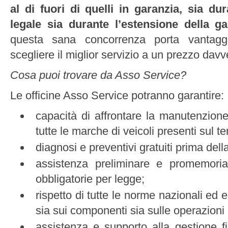
al di fuori di quelli in garanzia, sia du
legale sia durante l’estensione della ga
questa sana concorrenza porta vantaggi
scegliere il miglior servizio a un prezzo dav
Cosa puoi trovare da Asso Service?
Le officine Asso Service potranno garantire:
capacità di affrontare la manutenzione
tutte le marche di veicoli presenti sul ter
diagnosi e preventivi gratuiti prima dell
assistenza preliminare e promemoria 
obbligatorie per legge;
rispetto di tutte le norme nazionali ed 
sia sui componenti sia sulle operazioni 
assistenza e supporto alla gestione fi