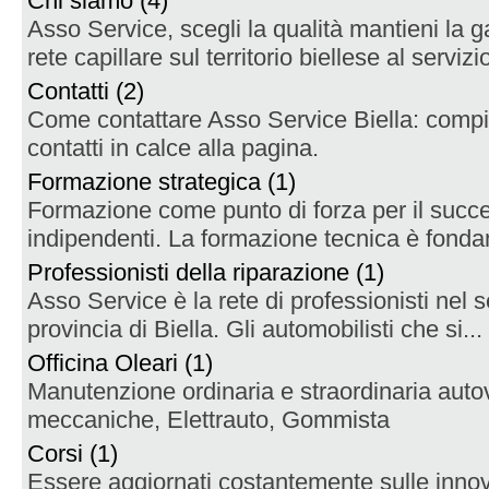
Chi siamo (4)
Asso Service, scegli la qualità mantieni la 
rete capillare sul territorio biellese al servizio
Contatti (2)
Come contattare Asso Service Biella: compila
contatti in calce alla pagina.
Formazione strategica (1)
Formazione come punto di forza per il succe
indipendenti. La formazione tecnica è fondam
Professionisti della riparazione (1)
Asso Service è la rete di professionisti nel s
provincia di Biella. Gli automobilisti che si...
Officina Oleari (1)
Manutenzione ordinaria e straordinaria autov
meccaniche, Elettrauto, Gommista
Corsi (1)
Essere aggiornati costantemente sulle innov