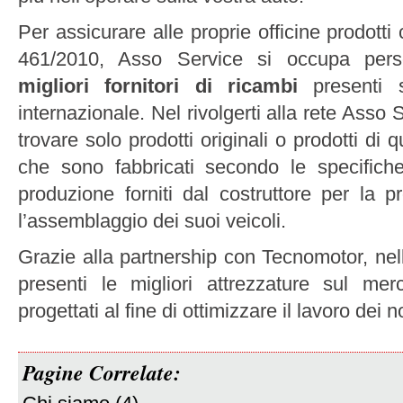
Per assicurare alle proprie officine prodott
461/2010, Asso Service si occupa pers
migliori fornitori di ricambi
presenti s
internazionale. Nel rivolgerti alla rete Asso 
trovare solo prodotti originali o prodotti di q
che sono fabbricati secondo le specifich
produzione forniti dal costruttore per la 
l’assemblaggio dei suoi veicoli.
Grazie alla partnership con Tecnomotor, nel
presenti le migliori attrezzature sul me
progettati al fine di ottimizzare il lavoro dei n
Pagine Correlate: