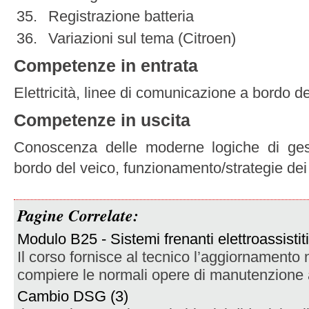
Registrazione batteria
Variazioni sul tema (Citroen)
Competenze in entrata
Elettricità, linee di comunicazione a bordo dei
Competenze in uscita
Conoscenza delle moderne logiche di gest
bordo del veico, funzionamento/strategie dei 
Pagine Correlate:
Modulo B25 - Sistemi frenanti elettroassistiti
Il corso fornisce al tecnico l’aggiornamento
compiere le normali opere di manutenzione ai
Cambio DSG (3)