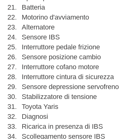
Batteria
Motorino d'avviamento
Alternatore
Sensore IBS
Interruttore pedale frizione
Sensore posizione cambio
Interruttore cofano motore
Interruttore cintura di sicurezza
Sensore depressione servofreno
Stabilizzatore di tensione
Toyota Yaris
Diagnosi
Ricarica in presenza di IBS
Scollegamento sensore IBS