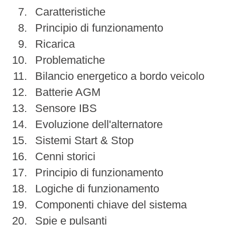
Caratteristiche
Principio di funzionamento
Ricarica
Problematiche
Bilancio energetico a bordo veicolo
Batterie AGM
Sensore IBS
Evoluzione dell'alternatore
Sistemi Start & Stop
Cenni storici
Principio di funzionamento
Logiche di funzionamento
Componenti chiave del sistema
Spie e pulsanti