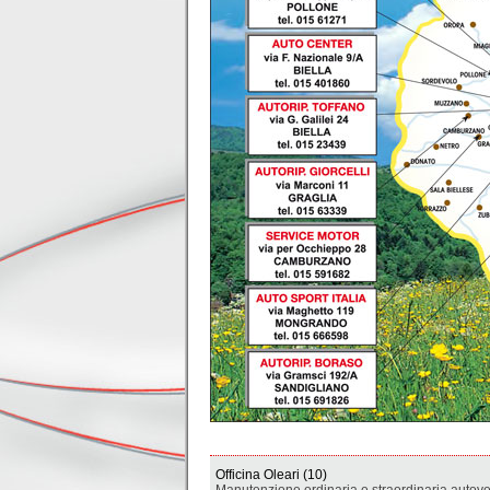
Officina Oleari (10)