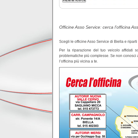
Officine Asso Service: cerca l'officina Ass
Scegli le officine Asso Service di Biella e riparti
Per la riparazione del tuo veicolo affidati s
problematiche più complesse. Se non conosci anco
l’officina più vicina a te.